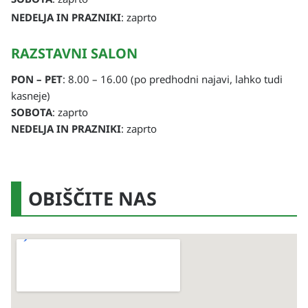
NEDELJA IN PRAZNIKI
: zaprto
RAZSTAVNI SALON
PON – PET
: 8.00 – 16.00 (po predhodni najavi, lahko tudi
kasneje)
SOBOTA
: zaprto
NEDELJA IN PRAZNIKI
: zaprto
OBIŠČITE NAS